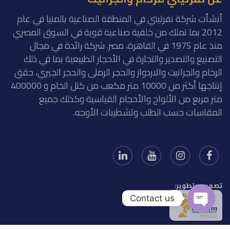
أنشأت شركة نفرتيتي في المنطقة الصناعية بالمنيا في عام
2012 بما تملك من خلفية صناعية قوية في السوق المصري
منذ عام 1975 في القاهرة، مصر. شركة رائدة في مجال
التصنيع والتصدير والتجارة في الأحجار الطبيعية بما في ذلك
الرخام والجرانيت والاردواز والحجر الرملى والحجر الجيري، حقق
إنتاجها أكثر من 10000 متر مكعب من كتل الخام و 400000
متر مربع من الألواح والأحجام القياسية وكذلك جميع
المقاسات حسب الطلب وتشطيبات الأوجه.
تصميم وتطوير:
Contact us
Open chaty