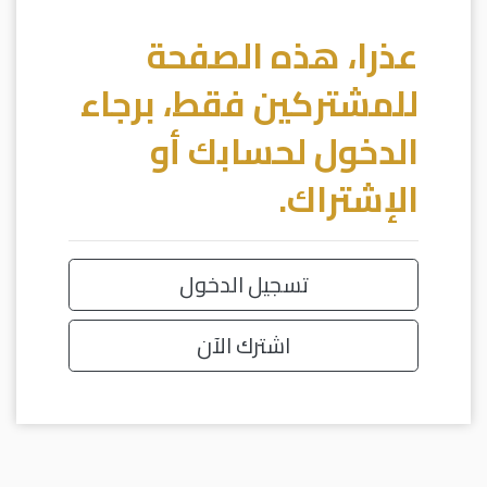
عذرا، هذه الصفحة
للمشتركين فقط، برجاء
الدخول لحسابك أو
الإشتراك.
تسجيل الدخول
اشترك الآن