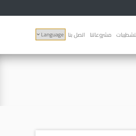
لتشطيبات
مشروعاتنا
اتصل بنا