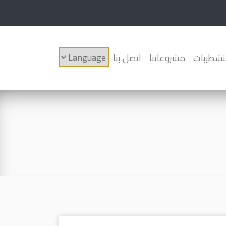
لتشطيبات
مشروعاتنا
اتصل بنا