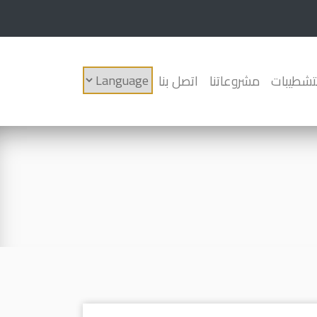
لتشطيبات
مشروعاتنا
اتصل بنا